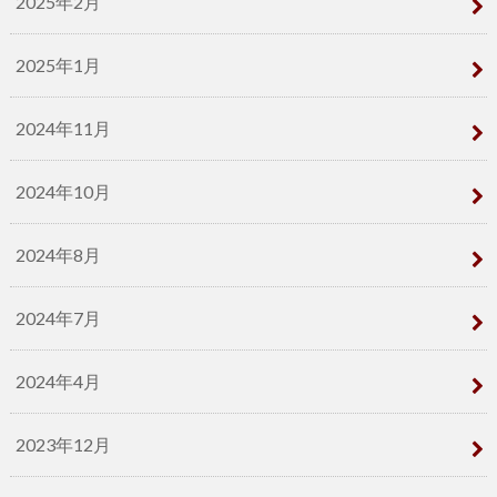
2025年2月
2025年1月
2024年11月
2024年10月
2024年8月
2024年7月
2024年4月
2023年12月