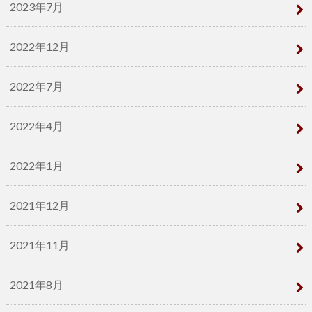
2023年7月
2022年12月
2022年7月
2022年4月
2022年1月
2021年12月
2021年11月
2021年8月