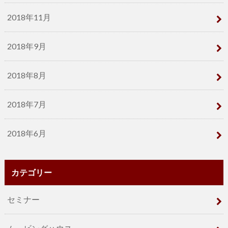
2018年11月
2018年9月
2018年8月
2018年7月
2018年6月
カテゴリー
セミナー