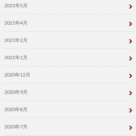
2021年5月
2021年4月
2021年2月
2021年1月
2020年12月
2020年9月
2020年8月
2020年7月