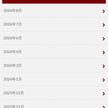
2026年8月
2026年7月
2026年6月
2026年4月
2026年3月
2026年1月
2025年12月
2025年11月