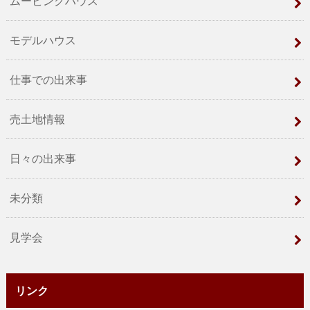
ムービングハウス
モデルハウス
仕事での出来事
売土地情報
日々の出来事
未分類
見学会
リンク