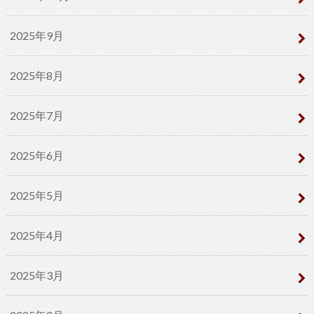
2025年9月
2025年8月
2025年7月
2025年6月
2025年5月
2025年4月
2025年3月