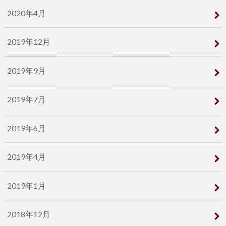
2020年4月
2019年12月
2019年9月
2019年7月
2019年6月
2019年4月
2019年1月
2018年12月