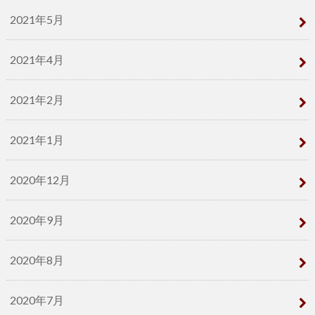
2021年5月
2021年4月
2021年2月
2021年1月
2020年12月
2020年9月
2020年8月
2020年7月