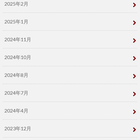
2025年2月
2025年1月
2024年11月
2024年10月
2024年8月
2024年7月
2024年4月
2023年12月