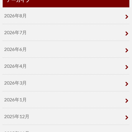
2026年8月
2026年7月
2026年6月
2026年4月
2026年3月
2026年1月
2025年12月