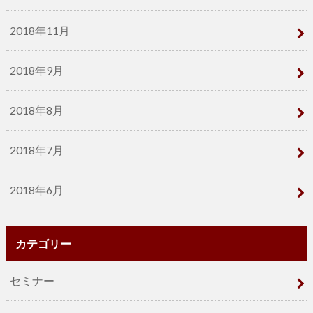
2018年11月
2018年9月
2018年8月
2018年7月
2018年6月
カテゴリー
セミナー