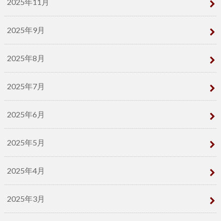
2025年11月
2025年9月
2025年8月
2025年7月
2025年6月
2025年5月
2025年4月
2025年3月