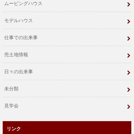
ムービングハウス
モデルハウス
仕事での出来事
売土地情報
日々の出来事
未分類
見学会
リンク