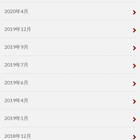
2020年4月
2019年12月
2019年9月
2019年7月
2019年6月
2019年4月
2019年1月
2018年12月