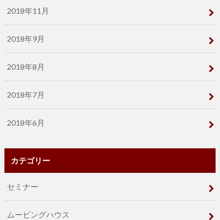
2018年11月
2018年9月
2018年8月
2018年7月
2018年6月
カテゴリー
セミナー
ムービングハウス