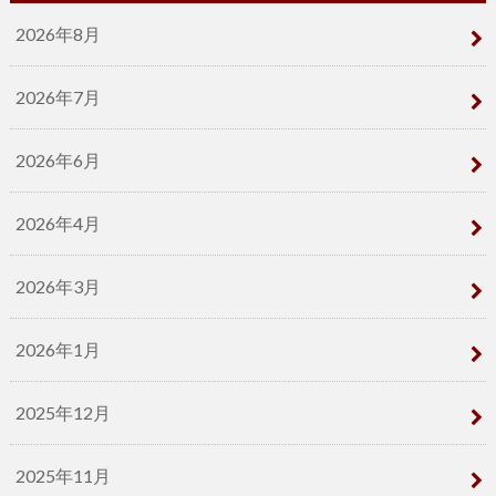
2026年8月
2026年7月
2026年6月
2026年4月
2026年3月
2026年1月
2025年12月
2025年11月