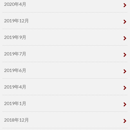
2020年4月
2019年12月
2019年9月
2019年7月
2019年6月
2019年4月
2019年1月
2018年12月