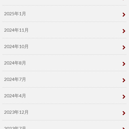
2025年1月
2024年11月
2024年10月
2024年8月
2024年7月
2024年4月
2023年12月
2023年7月