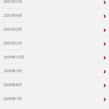
2021年5月
2021年4月
2021年2月
2021年1月
2020年12月
2020年9月
2020年8月
2020年7月