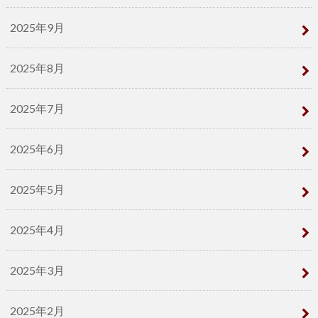
2025年9月
2025年8月
2025年7月
2025年6月
2025年5月
2025年4月
2025年3月
2025年2月