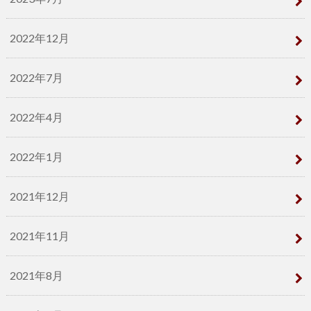
2022年12月
2022年7月
2022年4月
2022年1月
2021年12月
2021年11月
2021年8月