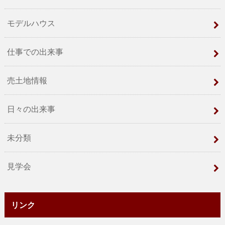
モデルハウス
仕事での出来事
売土地情報
日々の出来事
未分類
見学会
リンク