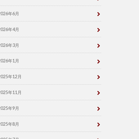
2026年6月
2026年4月
2026年3月
2026年1月
2025年12月
2025年11月
2025年9月
2025年8月