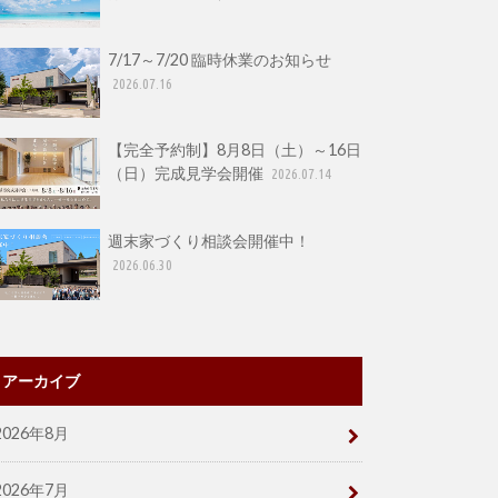
7/17～7/20 臨時休業のお知らせ
2026.07.16
【完全予約制】8月8日（土）～16日
（日）完成見学会開催
2026.07.14
週末家づくり相談会開催中！
2026.06.30
アーカイブ
2026年8月
2026年7月