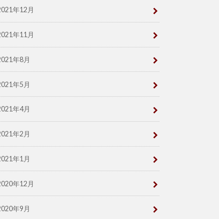
2021年12月
2021年11月
2021年8月
2021年5月
2021年4月
2021年2月
2021年1月
2020年12月
2020年9月