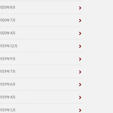
2020年8月
2020年7月
2020年4月
2019年12月
2019年9月
2019年7月
2019年6月
2019年4月
2019年1月