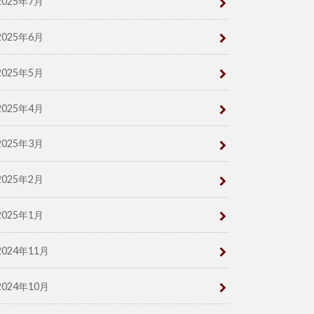
2025年7月
2025年6月
2025年5月
2025年4月
2025年3月
2025年2月
2025年1月
2024年11月
2024年10月