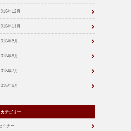
2018年12月
2018年11月
2018年9月
2018年8月
2018年7月
2018年6月
カテゴリー
セミナー