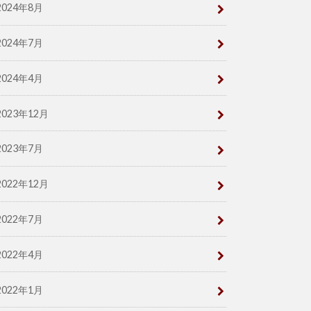
2024年8月
2024年7月
2024年4月
2023年12月
2023年7月
2022年12月
2022年7月
2022年4月
2022年1月